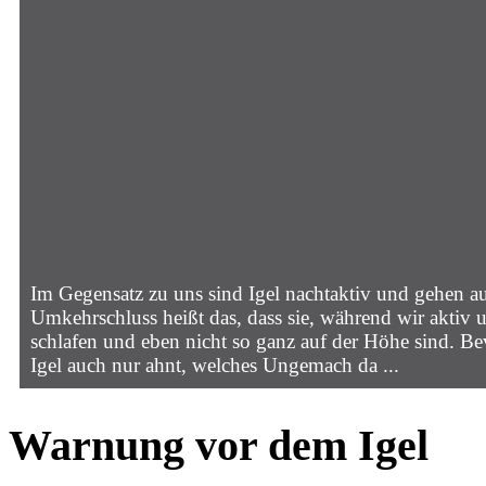
Im Gegensatz zu uns sind Igel nachtaktiv und gehen a
Umkehrschluss heißt das, dass sie, während wir aktiv 
schlafen und eben nicht so ganz auf der Höhe sind. Be
Igel auch nur ahnt, welches Ungemach da ...
Warnung vor dem Igel