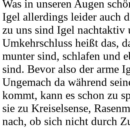
Was in unseren Augen schön 
Igel allerdings leider auch
zu uns sind Igel nachtaktiv
Umkehrschluss heißt das, da
munter sind, schlafen und e
sind. Bevor also der arme I
Ungemach da während seiner
kommt, kann es schon zu sp
sie zu Kreiselsense, Rasenm
nach, ob sich nicht durch Z