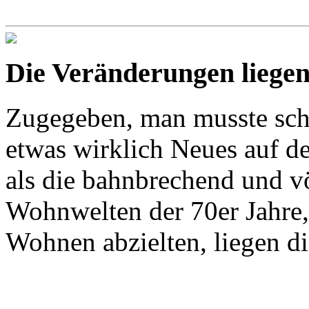
Die Veränderungen liegen
Zugegeben, man musste sch
etwas wirklich Neues auf d
als die bahnbrechend und vö
Wohnwelten der 70er Jahre, 
Wohnen abzielten, liegen d