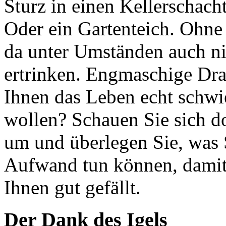
Sturz in einen Kellerschach
Oder ein Gartenteich. Ohne
da unter Umständen auch ni
ertrinken. Engmaschige Dr
Ihnen das Leben echt schwi
wollen? Schauen Sie sich d
um und überlegen Sie, was S
Aufwand tun können, damit 
Ihnen gut gefällt.
Der Dank des Igels