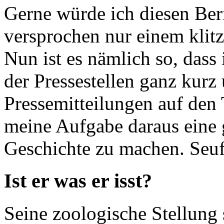
Gerne würde ich diesen Beri
versprochen nur einem klit
Nun ist es nämlich so, das
der Pressestellen ganz kurz 
Pressemitteilungen auf den
meine Aufgabe daraus eine 
Geschichte zu machen. Seuf
Ist er was er isst?
Seine zoologische Stellung 