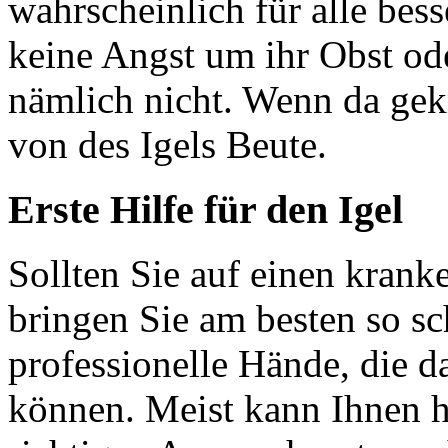
wahrscheinlich für alle be
keine Angst um ihr Obst o
nämlich nicht. Wenn da gek
von des Igels Beute.
Erste Hilfe für den Igel
Sollten Sie auf einen kranke
bringen Sie am besten so sc
professionelle Hände, die d
können. Meist kann Ihnen h