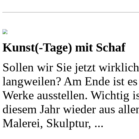
Kunst(-Tage) mit Schaf
Sollen wir Sie jetzt wirklic
langweilen? Am Ende ist es 
Werke ausstellen. Wichtig is
diesem Jahr wieder aus alle
Malerei, Skulptur, ...