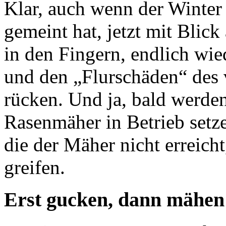
Klar, auch wenn der Winter 
gemeint hat, jetzt mit Blic
in den Fingern, endlich wie
und den „Flurschäden“ des 
rücken. Und ja, bald werde
Rasenmäher in Betrieb setz
die der Mäher nicht erreich
greifen.
Erst gucken, dann mähen