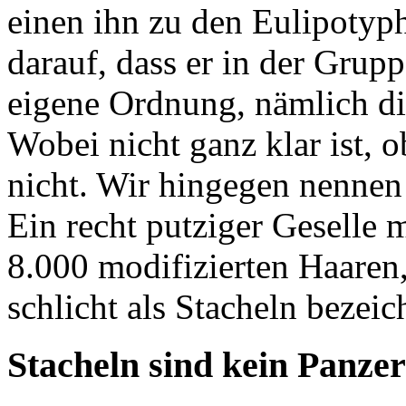
einen ihn zu den Eulipotyph
darauf, dass er in der Grup
eigene Ordnung, nämlich di
Wobei nicht ganz klar ist, o
nicht. Wir hingegen nennen 
Ein recht putziger Geselle 
8.000 modifizierten Haaren
schlicht als Stacheln bezeic
Stacheln sind kein Panzer