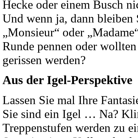
Hecke oder einem Busch nic
Und wenn ja, dann bleiben 
„Monsieur“ oder „Madame“ 
Runde pennen oder wollten 
gerissen werden?
Aus der Igel-Perspektive
Lassen Sie mal Ihre Fantasie
Sie sind ein Igel … Na? Kli
Treppenstufen werden zu ein