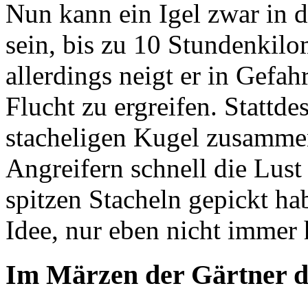
Nun kann ein Igel zwar in d
sein, bis zu 10 Stundenkilom
allerdings neigt er in Gefa
Flucht zu ergreifen. Stattdes
stacheligen Kugel zusammen
Angreifern schnell die Lust
spitzen Stacheln gepickt h
Idee, nur eben nicht immer h
Im Märzen der Gärtner 