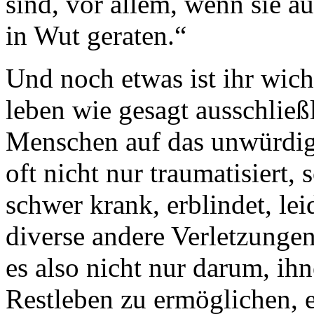
sind, vor allem, wenn sie 
in Wut geraten.“
Und noch etwas ist ihr wich
leben wie gesagt ausschließ
Menschen auf das unwürdigs
oft nicht nur traumatisiert
schwer krank, erblindet, le
diverse andere Verletzunge
es also nicht nur darum, i
Restleben zu ermöglichen, 