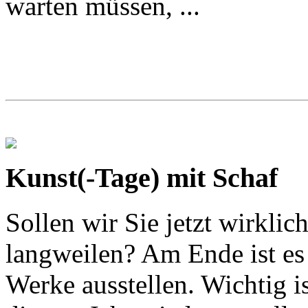
warten müssen, ...
Kunst(-Tage) mit Schaf
Sollen wir Sie jetzt wirklic
langweilen? Am Ende ist es 
Werke ausstellen. Wichtig is