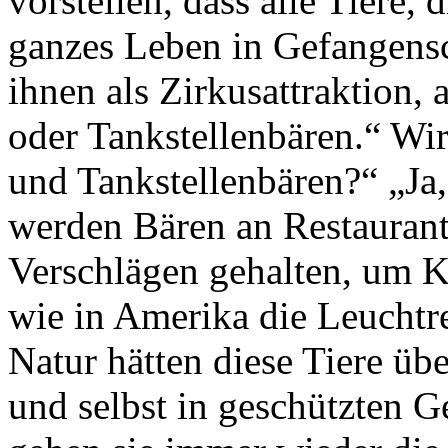
vorstellen, dass alle Tiere, 
ganzes Leben in Gefangensc
ihnen als Zirkusattraktion, 
oder Tankstellenbären.“ Wir
und Tankstellenbären?“ „Ja
werden Bären an Restaurant
Verschlägen gehalten, um K
wie in Amerika die Leuchtre
Natur hätten diese Tiere ü
und selbst in geschützten 