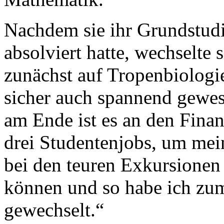
Nachdem sie ihr Grundstud
absolviert hatte, wechselte
zunächst auf Tropenbiologie
sicher auch spannend gewese
am Ende ist es an den Finan
drei Studentenjobs, um mein
bei den teuren Exkursionen
können und so habe ich zum
gewechselt.“