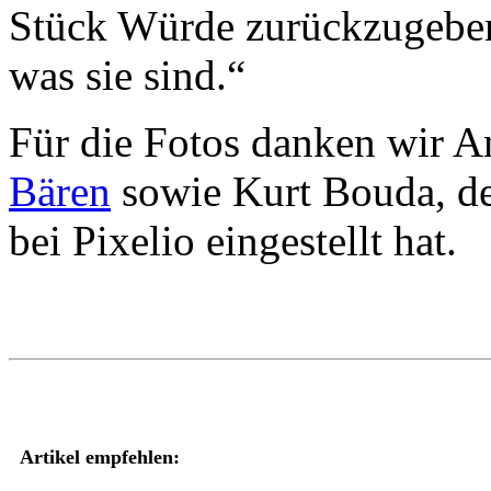
Stück Würde zurückzugeben,
was sie sind.“
Für die Fotos danken wir 
Bären
sowie Kurt Bouda, de
bei Pixelio eingestellt hat.
Artikel empfehlen: