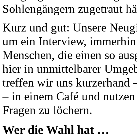
Sohlengängern zugetraut hä
Kurz und gut: Unsere Neugie
um ein Interview, immerhin 
Menschen, die einen so aus
hier in unmittelbarer Umge
treffen wir uns kurzerhand
– in einem Café und nutzen 
Fragen zu löchern.
Wer die Wahl hat …