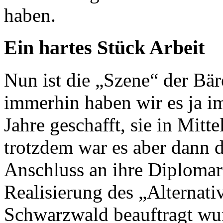
haben.
Ein hartes Stück Arbeit
Nun ist die „Szene“ der Bär
immerhin haben wir es ja im
Jahre geschafft, sie in Mitt
trotzdem war es aber dann 
Anschluss an ihre Diplomar
Realisierung des „Alternat
Schwarzwald beauftragt wur