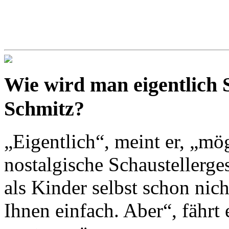
Wie wird man eigentlich 
Schmitz?
„Eigentlich“, meint er, „m
nostalgische Schaustellerge
als Kinder selbst schon nich
Ihnen einfach. Aber“, fährt 