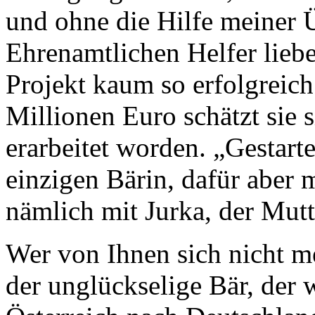
und ohne die Hilfe meiner 
Ehrenamtlichen Helfer liebe
Projekt kaum so erfolgreich
Millionen Euro schätzt sie 
erarbeitet worden. „Gestart
einzigen Bärin, dafür aber 
nämlich mit Jurka, der Mut
Wer von Ihnen sich nicht m
der unglückselige Bär, der 