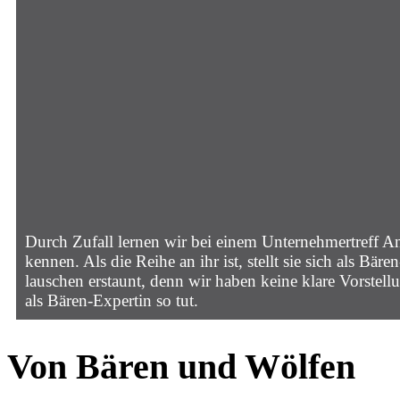
Durch Zufall lernen wir bei einem Unternehmertreff 
kennen. Als die Reihe an ihr ist, stellt sie sich als Bär
lauschen erstaunt, denn wir haben keine klare Vorstel
als Bären-Expertin so tut.
Von Bären und Wölfen