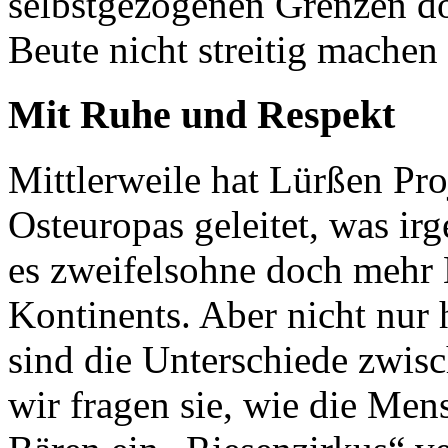
selbstgezogenen Grenzen do
Beute nicht streitig machen 
Mit Ruhe und Respekt
Mittlerweile hat Lürßen Pro
Osteuropas geleitet, was irg
es zweifelsohne doch mehr B
Kontinents. Aber nicht nur 
sind die Unterschiede zwis
wir fragen sie, wie die Me