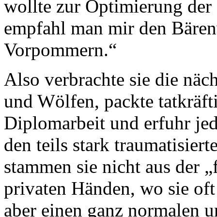
wollte zur Optimierung der
empfahl man mir den Bären
Vorpommern.“
Also verbrachte sie die näc
und Wölfen, packte tatkräfti
Diplomarbeit und erfuhr j
den teils stark traumatisie
stammen sie nicht aus der „
privaten Händen, wo sie oft
aber einen ganz normalen u