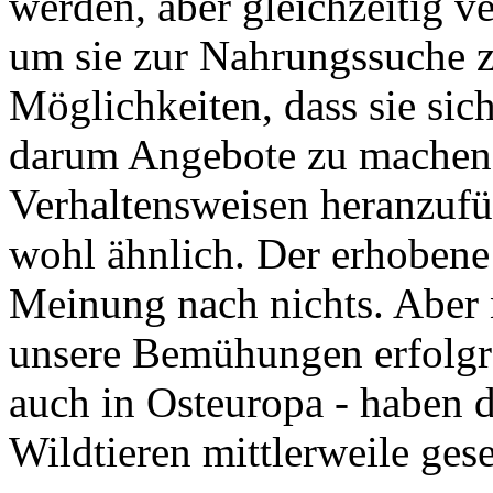
werden, aber gleichzeitig ve
um sie zur Nahrungssuche z
Möglichkeiten, dass sie si
darum Angebote zu machen 
Verhaltensweisen heranzufü
wohl ähnlich. Der erhobene
Meinung nach nichts. Aber 
unsere Bemühungen erfolgre
auch in Osteuropa - haben d
Wildtieren mittlerweile gese