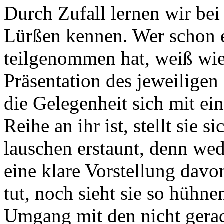
Durch Zufall lernen wir be
Lürßen kennen. Wer schon e
teilgenommen hat, weiß wie
Präsentation des jeweiligen
die Gelegenheit sich mit ein
Reihe an ihr ist, stellt sie 
lauschen erstaunt, denn we
eine klare Vorstellung davo
tut, noch sieht sie so hühne
Umgang mit den nicht gerad