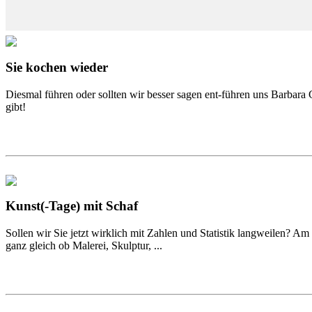
Sie kochen wieder
Diesmal führen oder sollten wir besser sagen ent-führen uns Barbara
gibt!
Kunst(-Tage) mit Schaf
Sollen wir Sie jetzt wirklich mit Zahlen und Statistik langweilen? Am 
ganz gleich ob Malerei, Skulptur, ...