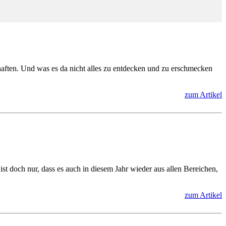
haften. Und was es da nicht alles zu entdecken und zu erschmecken
zum Artikel
 ist doch nur, dass es auch in diesem Jahr wieder aus allen Bereichen,
zum Artikel