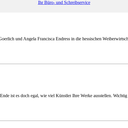
Ihr Büro- und Schreibservice
 Goerlich und Angela Francisca Endress in die hessischen Weiberwirtsc
Ende ist es doch egal, wie viel Künstler Ihre Werke ausstellen. Wichtig