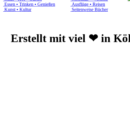
Essen • Trinken • Genießen
Ausflüge • Reisen
Kunst • Kultur
Seitenweise Bücher
Erstellt mit viel ❤ in K