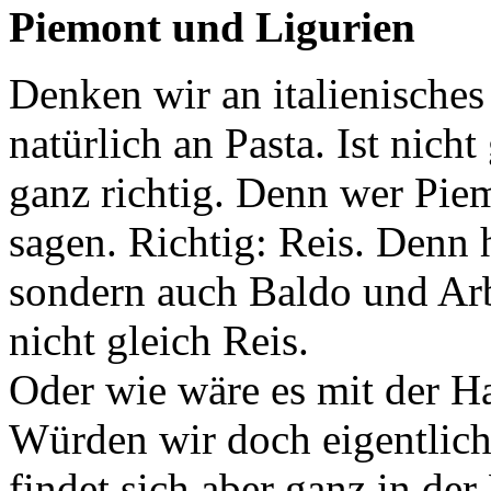
Piemont und Ligurien
Denken wir an italienisches
natürlich an Pasta. Ist nich
ganz richtig. Denn wer Piem
sagen. Richtig: Reis. Denn 
sondern auch Baldo und Arbo
nicht gleich Reis.
Oder wie wäre es mit der H
Würden wir doch eigentlich
findet sich aber ganz in de