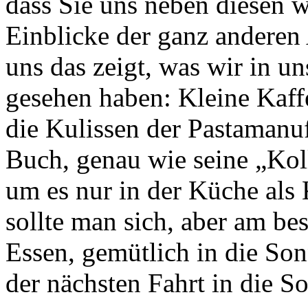
dass Sie uns neben diesen 
Einblicke der ganz anderen
uns das zeigt, was wir in un
gesehen haben: Kleine Kaffe
die Kulissen der Pastamanuf
Buch, genau wie seine „Koll
um es nur in der Küche als
sollte man sich, aber am be
Essen, gemütlich in die Son
der nächsten Fahrt in die S