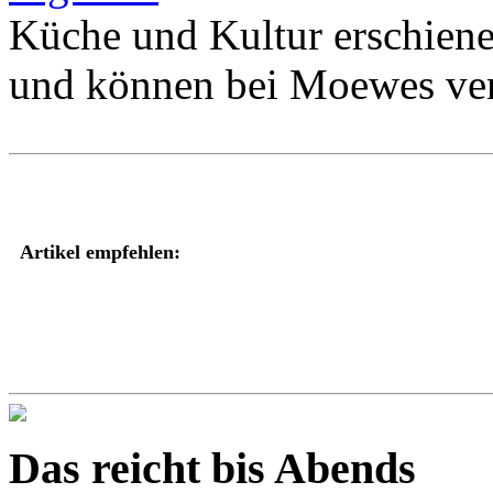
Küche und Kultur erschiene
und können bei Moewes vers
Artikel empfehlen:
Das reicht bis Abends