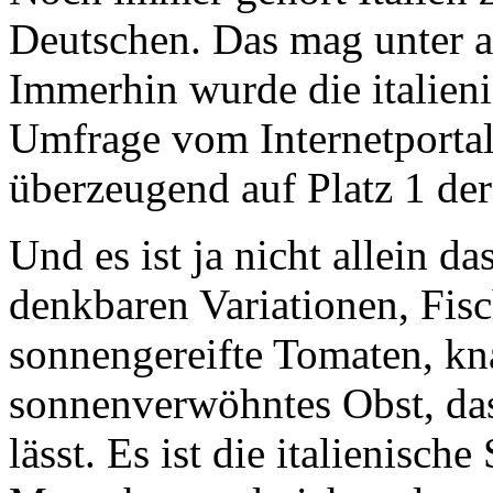
Deutschen. Das mag unter a
Immerhin wurde die italieni
Umfrage vom Internetporta
überzeugend auf Platz 1 der
Und es ist ja nicht allein da
denkbaren Variationen, Fisc
sonnengereifte Tomaten, k
sonnenverwöhntes Obst, das
lässt. Es ist die italienisch