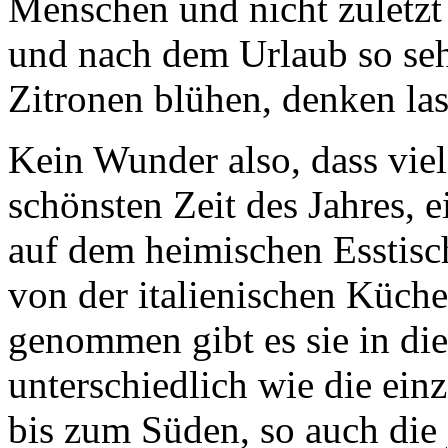
Menschen und nicht zuletzt 
und nach dem Urlaub so seh
Zitronen blühen, denken las
Kein Wunder also, dass viel
schönsten Zeit des Jahres, e
auf dem heimischen Esstis
von der italienischen Küche 
genommen gibt es sie in die
unterschiedlich wie die ei
bis zum Süden, so auch die 