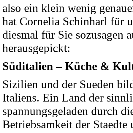
also ein klein wenig genau
hat Cornelia Schinharl für 
diesmal für Sie sozusagen a
herausgepickt:
Süditalien – Küche & Kul
Sizilien und der Sueden bil
Italiens. Ein Land der sinnl
spannungsgeladen durch di
Betriebsamkeit der Staedte 