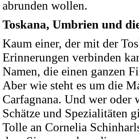
abrunden wollen.
Toskana, Umbrien und di
Kaum einer, der mit der Tos
Erinnerungen verbinden kann
Namen, die einen ganzen Fi
Aber wie steht es um die M
Carfagnana. Und wer oder 
Schätze und Spezialitäten g
Tolle an Cornelia Schinharls