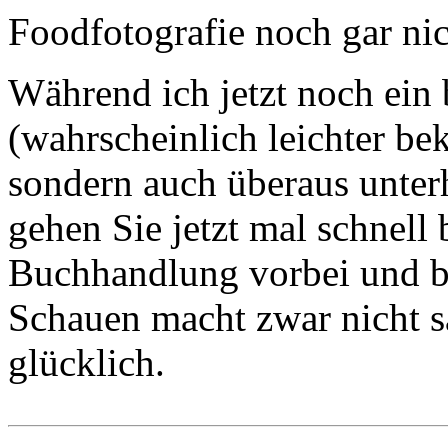
Foodfotografie noch gar ni
Während ich jetzt noch ein 
(wahrscheinlich leichter b
sondern auch überaus unter
gehen Sie jetzt mal schnell
Buchhandlung vorbei und be
Schauen macht zwar nicht sa
glücklich.