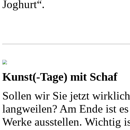
Joghurt“.
Kunst(-Tage) mit Schaf
Sollen wir Sie jetzt wirklic
langweilen? Am Ende ist es 
Werke ausstellen. Wichtig is