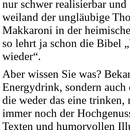
nur schwer realisierbar und 
weiland der ungläubige Th
Makkaroni in der heimische
so lehrt ja schon die Bibe
wieder“.
Aber wissen Sie was? Bekann
Energydrink, sondern auch 
die weder das eine trinken,
immer noch der Hochgenuss
Texten und humorvollen Ill