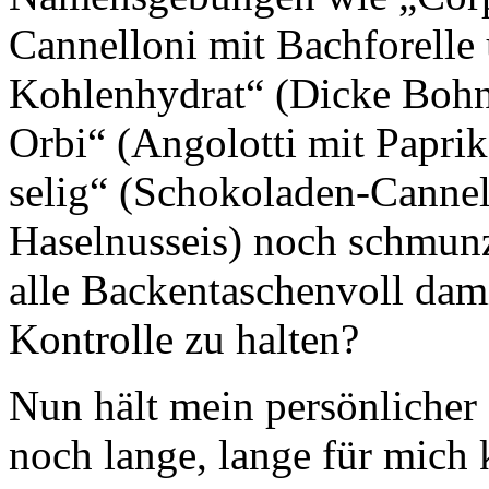
Cannelloni mit Bachforelle
Kohlenhydrat“ (Dicke Bohne
Orbi“ (Angolotti mit Papri
selig“ (Schokoladen-Cannel
Haselnusseis) noch schmun
alle Backentaschenvoll dam
Kontrolle zu halten?
Nun hält mein persönlicher 
noch lange, lange für mich 