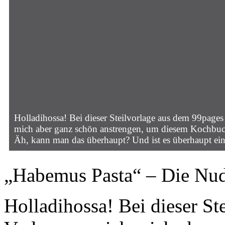
Holladihossa! Bei dieser Steilvorlage aus dem 99pages
mich aber ganz schön anstrengen, um diesem Kochbuc
Äh, kann man das überhaupt? Und ist es überhaupt e
„Habemus Pasta“ – Die Nud
Holladihossa! Bei dieser St